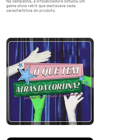
Na campanha, a influenciadora simulou um
game show retrô que destacava cada
característica do produto.